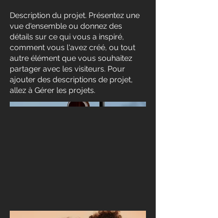
Description du projet. Présentez une
vue d'ensemble ou donnez des
détails sur ce qui vous a inspiré,
comment vous l'avez créé, ou tout
autre élément que vous souhaitez
partager avec les visiteurs. Pour
ajouter des descriptions de projet,
allez à Gérer les projets.