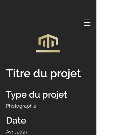
Titre du projet
Type du projet
Photographie
Date
Avril 2023