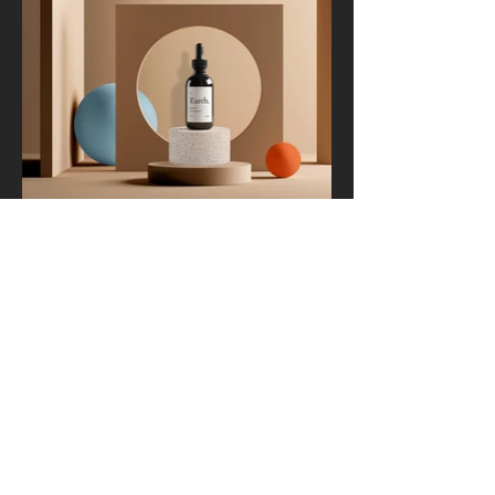
Nous contacter