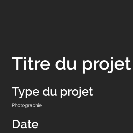
Titre du projet
Type du projet
Photographie
Date