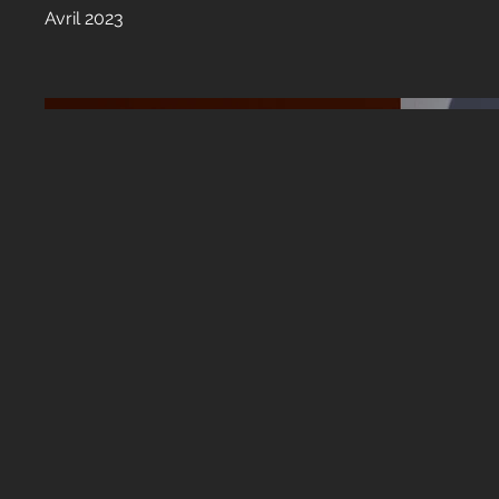
Avril 2023