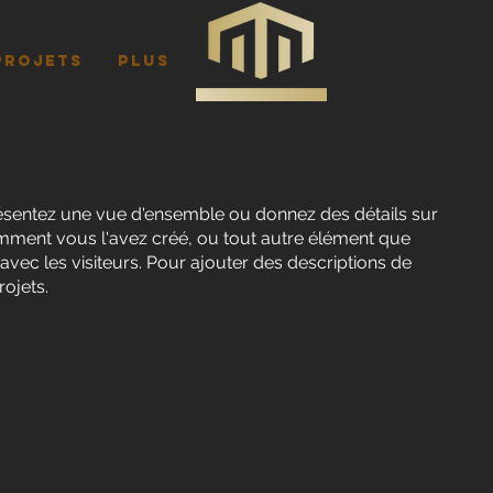
PROJETS
Plus
résentez une vue d'ensemble ou donnez des détails sur
omment vous l'avez créé, ou tout autre élément que
vec les visiteurs. Pour ajouter des descriptions de
rojets.