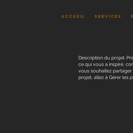
ACCUEIL
SERVICES
Description du projet. P
ce qui vous a inspiré, c
vous souhaitez partager a
projet, allez à Gérer les p